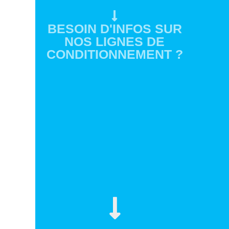
BESOIN D'INFOS SUR
NOS LIGNES DE
CONDITIONNEMENT ?