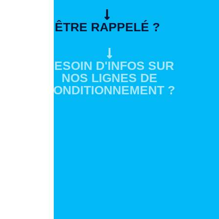
ÊTRE RAPPELÉ ?
BESOIN D'INFOS SUR
NOS LIGNES DE
CONDITIONNEMENT ?