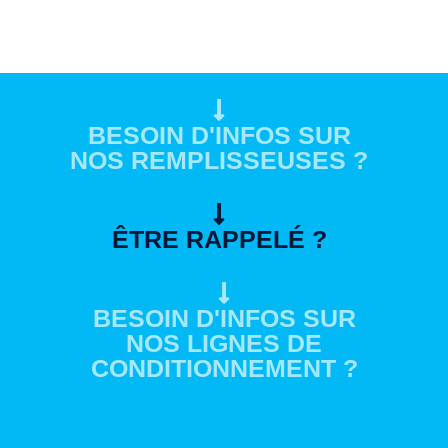
BESOIN D'INFOS SUR
NOS REMPLISSEUSES ?
ÊTRE RAPPELÉ ?
BESOIN D'INFOS SUR
NOS LIGNES DE
CONDITIONNEMENT ?