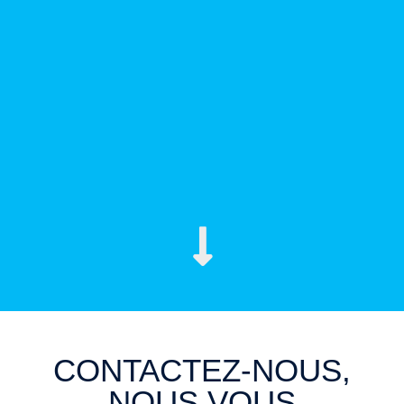
CONTACTEZ-NOUS,
NOUS VOUS