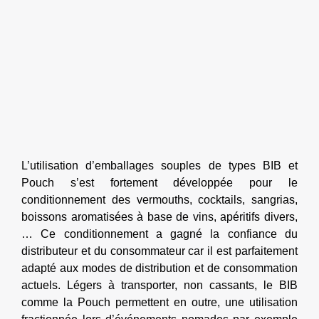
L’utilisation d’emballages souples de types BIB et
Pouch s’est fortement développée pour le
conditionnement des vermouths, cocktails, sangrias,
boissons aromatisées à base de vins, apéritifs divers,
… Ce conditionnement a gagné la confiance du
distributeur et du consommateur car il est parfaitement
adapté aux modes de distribution et de consommation
actuels. Légers à transporter, non cassants, le BIB
comme la Pouch permettent en outre, une utilisation