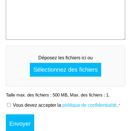
Fichier
Déposez les fichiers ici ou
Sélectionnez des fichiers
Taille max. des fichiers : 500 MB, Max. des fichiers : 1.
RGPD
Vous devez accepter la
politique de confidentialité
.
*
*