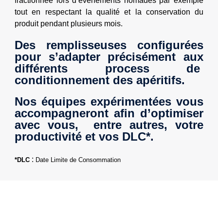
fractionnée lors d’événements nomades par exemple
tout en respectant la qualité et la conservation du
produit pendant plusieurs mois.
Des remplisseuses configurées
pour s’adapter précisément aux
différents process de
conditionnement des apéritifs.
Nos équipes expérimentées vous
accompagneront afin d’optimiser
avec vous, entre autres, votre
productivité et vos
DLC*.
:
*DLC
Date Limite de Consommation