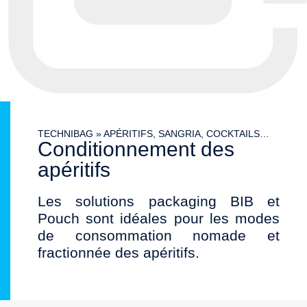
TECHNIBAG
»
APÉRITIFS, SANGRIA, COCKTAILS…
Conditionnement des
apéritifs
Les solutions packaging BIB et
Pouch sont idéales pour les modes
de consommation nomade et
fractionnée des apéritifs.