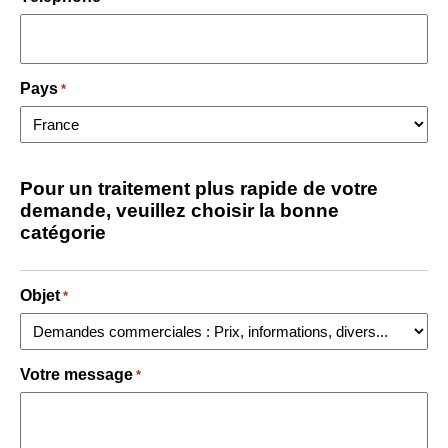
Pays
*
Pour un traitement plus rapide de votre
demande, veuillez choisir la bonne
catégorie
Objet
*
Votre message
*