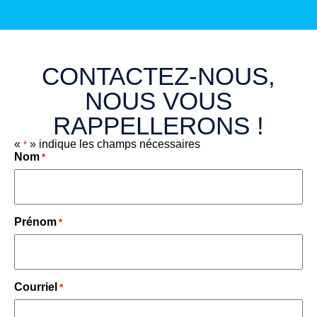
CONTACTEZ-NOUS,
NOUS VOUS
RAPPELLERONS !
«
» indique les champs nécessaires
*
Nom
*
Prénom
*
Courriel
*