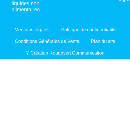
liquides non
alimentaires
Mentions légales
Politique de confidentialité
Conditions Générales de Vente
Plan du site
© Création Rougevert Communication