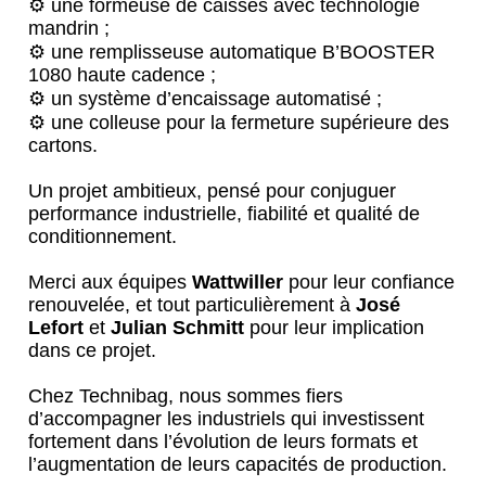
⚙️ une formeuse de caisses avec technologie
mandrin ;
⚙️ une remplisseuse automatique B’BOOSTER
1080 haute cadence ;
⚙️ un système d’encaissage automatisé ;
⚙️ une colleuse pour la fermeture supérieure des
cartons.
Un projet ambitieux, pensé pour conjuguer
performance industrielle, fiabilité et qualité de
conditionnement.
Merci aux équipes
Wattwiller
pour leur confiance
renouvelée, et tout particulièrement à
José
Lefort
et
Julian Schmitt
pour leur implication
dans ce projet.
Chez Technibag, nous sommes fiers
d’accompagner les industriels qui investissent
fortement dans l’évolution de leurs formats et
l’augmentation de leurs capacités de production.