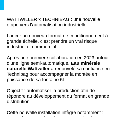
WATTWILLER x TECHNIBAG : une nouvelle
étape vers l’automatisation industrielle.
Lancer un nouveau format de conditionnement à
grande échelle, c’est prendre un vrai risque
industriel et commercial.
Après une première collaboration en 2023 autour
d’une ligne semi-automatique,
Eau minérale
naturelle Wattwiller
a renouvelé sa confiance en
Technibag pour accompagner la montée en
puissance de sa fontaine 5L.
Objectif : automatiser la production afin de
répondre au développement du format en grande
distribution.
Cette nouvelle installation intègre notamment :