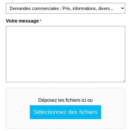
Votre message
*
Fichier
Déposez les fichiers ici ou
Sélectionnez des fichiers