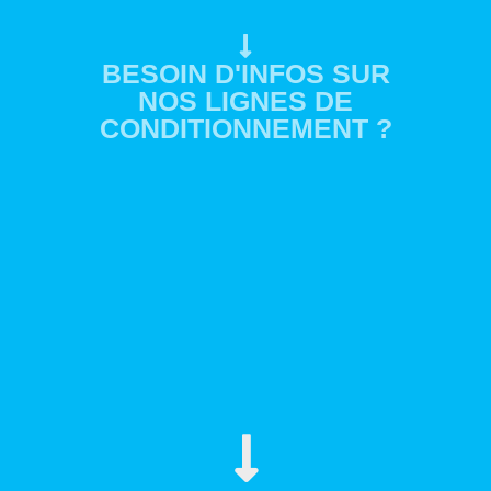
BESOIN D'INFOS SUR
NOS LIGNES DE
CONDITIONNEMENT ?