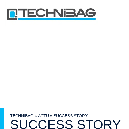
TECHNIBAG
»
ACTU
»
SUCCESS STORY
SUCCESS STORY