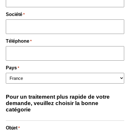
Société
*
Téléphone
*
Pays
*
Pour un traitement plus rapide de votre
demande, veuillez choisir la bonne
catégorie
Objet
*