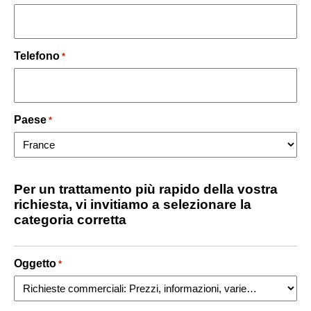
Telefono
*
Paese
*
Per un trattamento più rapido della vostra
richiesta, vi invitiamo a selezionare la
categoria corretta
Oggetto
*