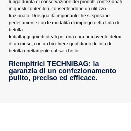
lunga durata di conservazione dei prodotti confezionati
in questi contenitori, consentendone un utilizzo
frazionato. Due qualità importanti che si sposano
perfettamente con le modalità di impiego della linfa di
betulla.
Imballaggi quindi ideali per una cura primaverile detox
di un mese, con un bicchiere quotidiano di linfa di
betulla direttamente dal sacchetto.
Riempitrici TECHNIBAG: la
garanzia di un confezionamento
pulito, preciso ed efficace.