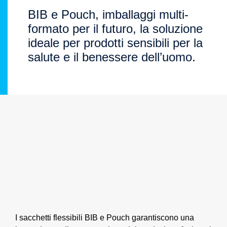
BIB e Pouch, imballaggi multi-
formato per il futuro, la soluzione
ideale per prodotti sensibili per la
salute e il benessere dell’uomo.
I sacchetti flessibili BIB e Pouch garantiscono una