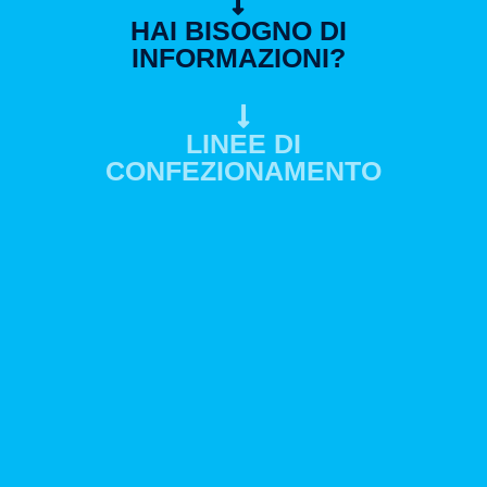
HAI BISOGNO DI
INFORMAZIONI?
LINEE DI
CONFEZIONAMENTO