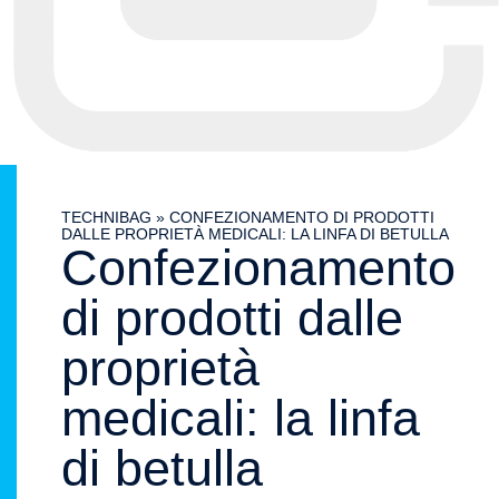
TECHNIBAG
»
CONFEZIONAMENTO DI PRODOTTI
DALLE PROPRIETÀ MEDICALI: LA LINFA DI BETULLA
Confezionamento
di prodotti dalle
proprietà
medicali: la linfa
di betulla