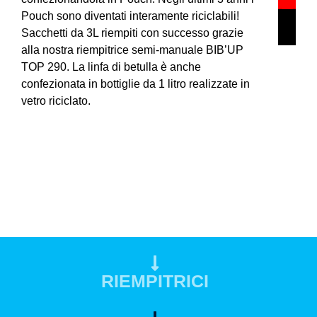
Pouch sono diventati interamente riciclabili!
Sacchetti da 3L riempiti con successo grazie
alla nostra riempitrice semi-manuale BIB’UP
TOP 290. La linfa di betulla è anche
confezionata in bottiglie da 1 litro realizzate in
vetro riciclato.
RIEMPITRICI