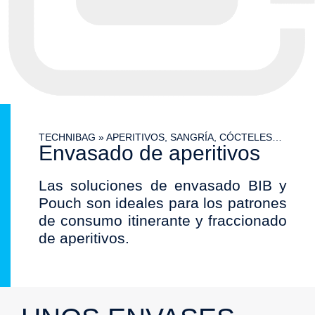
TECHNIBAG
»
APERITIVOS, SANGRÍA, CÓCTELES…
Envasado de aperitivos
Las soluciones de envasado BIB y
Pouch son ideales para los patrones
de consumo itinerante y fraccionado
de aperitivos.