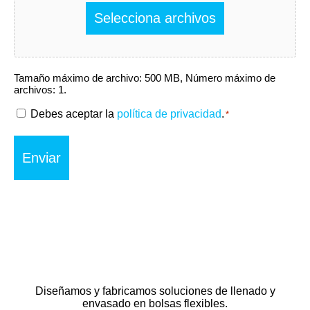
Selecciona archivos
Tamaño máximo de archivo: 500 MB, Número máximo de
archivos: 1.
RGPD
Debes aceptar la
política de privacidad
.
*
*
Diseñamos y fabricamos soluciones de llenado y
envasado en bolsas flexibles.