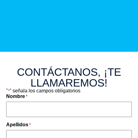
CONTÁCTANOS, ¡TE
LLAMAREMOS!
"
" señala los campos obligatorios
*
Nombre
*
Apellidos
*