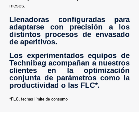
meses.
Llenadoras configuradas para
adaptarse con precisión a los
distintos procesos de envasado
de aperitivos.
Los experimentados equipos de
Technibag acompañan a nuestros
clientes en la optimización
conjunta de parámetros como la
productividad o las FLC*.
:
*
FLC
fechas límite de consumo