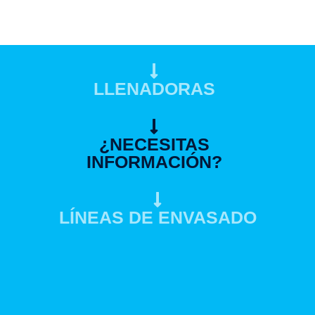
LLENADORAS
¿NECESITAS
INFORMACIÓN?
LÍNEAS DE ENVASADO