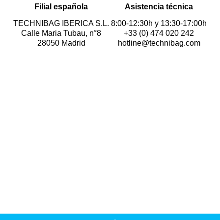
Filial española
Asistencia técnica
TECHNIBAG IBERICA S.L.
8:00-12:30h y 13:30-17:00h
Calle Maria Tubau, n°8
+33 (0) 474 020 242
28050 Madrid
hotline@technibag.com