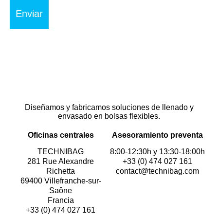
Diseñamos y fabricamos soluciones de llenado y
envasado en bolsas flexibles.
Oficinas centrales
Asesoramiento preventa
TECHNIBAG
8:00-12:30h y 13:30-18:00h
281 Rue Alexandre
+33 (0) 474 027 161
Richetta
contact@technibag.com
69400 Villefranche-sur-
Saône
Francia
+33 (0) 474 027 161