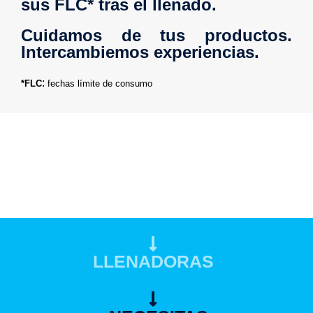
sus FLC* tras el llenado.
Cuidamos de tus productos.
Intercambiemos experiencias.
:
*
FLC
fechas límite de consumo
LLENADORAS