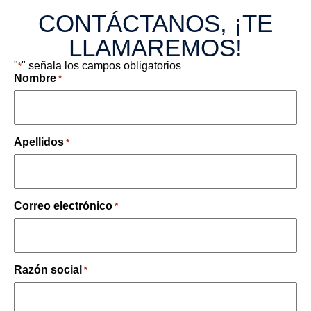
CONTÁCTANOS, ¡TE
LLAMAREMOS!
"
" señala los campos obligatorios
*
Nombre
*
Apellidos
*
Correo electrónico
*
Razón social
*