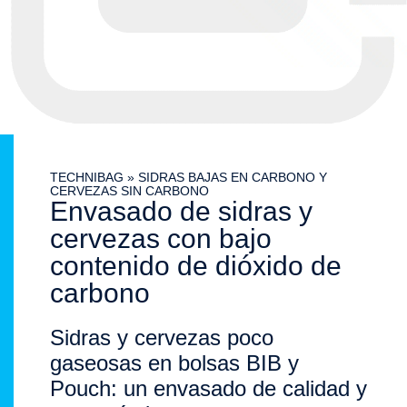
TECHNIBAG
»
SIDRAS BAJAS EN CARBONO Y
CERVEZAS SIN CARBONO
Envasado de sidras y
cervezas con bajo
contenido de dióxido de
carbono
Sidras y cervezas poco
gaseosas en bolsas BIB y
Pouch: un envasado de calidad y