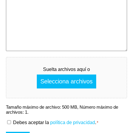
Fichier
Suelta archivos aquí o
Selecciona archivos
Tamaño máximo de archivo: 500 MB, Número máximo de
archivos: 1.
RGPD
Debes aceptar la
política de privacidad
.
*
*