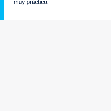
muy práctico.