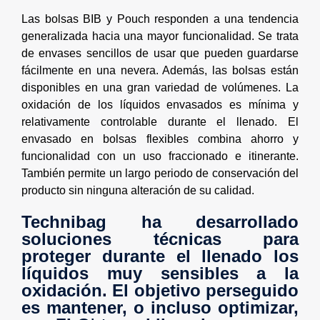
Las bolsas BIB y Pouch responden a una tendencia
generalizada hacia una mayor funcionalidad. Se trata
de envases sencillos de usar que pueden guardarse
fácilmente en una nevera. Además, las bolsas están
disponibles en una gran variedad de volúmenes. La
oxidación de los líquidos envasados es mínima y
relativamente controlable durante el llenado. El
envasado en bolsas flexibles combina ahorro y
funcionalidad con un uso fraccionado e itinerante.
También permite un largo periodo de conservación del
producto sin ninguna alteración de su calidad.
Technibag ha desarrollado
soluciones técnicas para
proteger durante el llenado los
líquidos muy sensibles a la
oxidación. El objetivo perseguido
es mantener, o incluso optimizar,