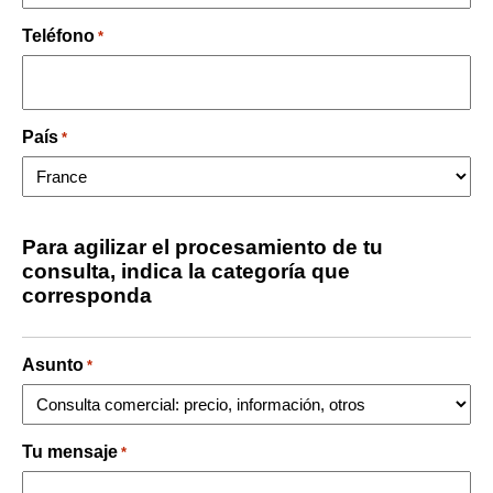
Teléfono
*
País
*
Para agilizar el procesamiento de tu
consulta, indica la categoría que
corresponda
Asunto
*
Tu mensaje
*