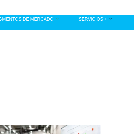
GMENTOS DE MERCADO
SERVICIOS +