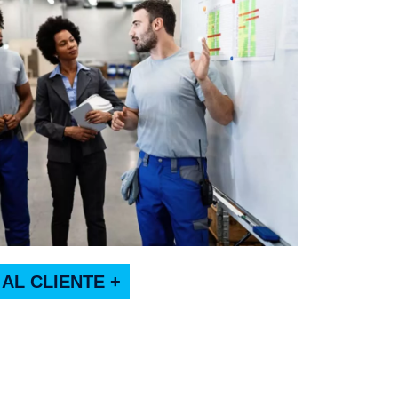
AL CLIENTE +