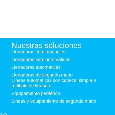
Nuestras soluciones
Llenadoras semimanuales
Llenadoras semiautomáticas
Llenadoras automáticas
Llenadoras de segunda mano
Líneas automáticas con cabezal simple o
múltiple de llenado
Equipamiento periférico
Líneas y equipamiento de segunda mano
no