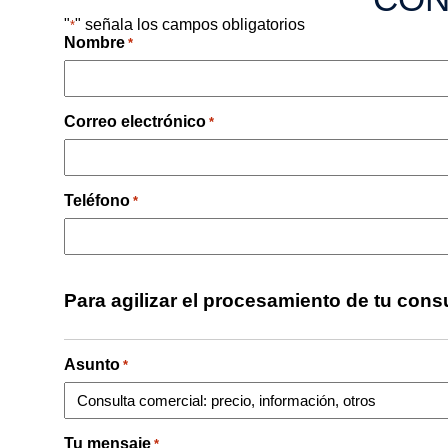
"
" señala los campos obligatorios
*
Nombre
*
Correo electrónico
*
Teléfono
*
Para agilizar el procesamiento de tu cons
Asunto
*
Tu mensaje
*