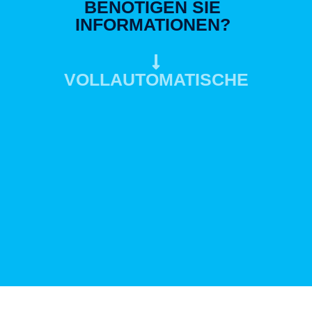
BENÖTIGEN SIE
INFORMATIONEN?
VOLLAUTOMATISCHE