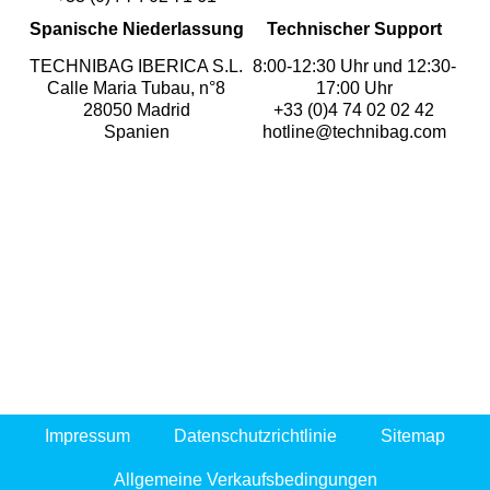
Spanische Niederlassung
Technischer Support
TECHNIBAG IBERICA S.L.
8:00-12:30 Uhr und 12:30-
Calle Maria Tubau, n°8
17:00 Uhr
28050 Madrid
+33 (0)4 74 02 02 42
Spanien
hotline@technibag.com
Impressum
Datenschutzrichtlinie
Sitemap
Allgemeine Verkaufsbedingungen