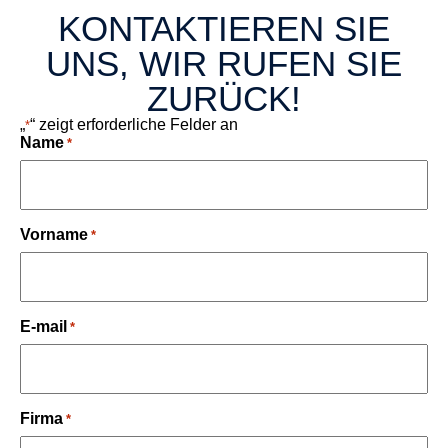
KONTAKTIEREN SIE
UNS, WIR RUFEN SIE
ZURÜCK!
„
“ zeigt erforderliche Felder an
*
Name
*
Vorname
*
E-mail
*
Firma
*