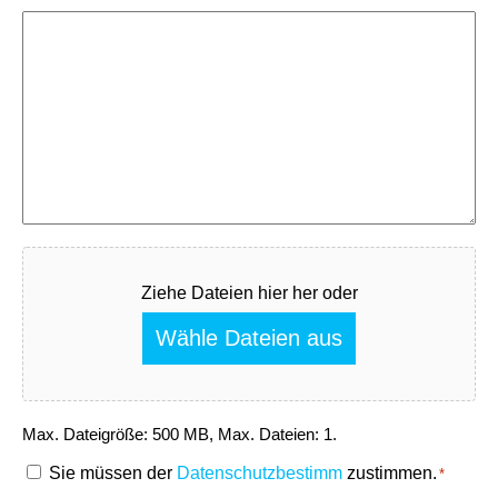
Fichier
Ziehe Dateien hier her oder
Wähle Dateien aus
Max. Dateigröße: 500 MB, Max. Dateien: 1.
RGPD
Sie müssen der
Datenschutzbestimm
zustimmen.
*
*