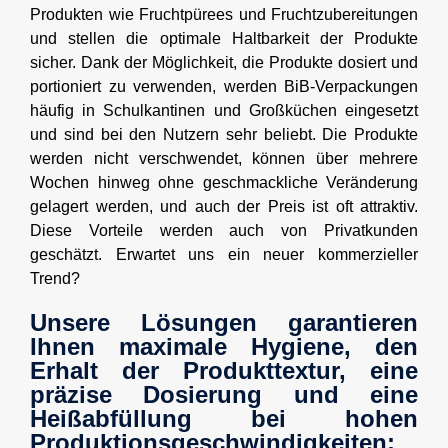
Produkten wie Fruchtpürees und Fruchtzubereitungen
und stellen die optimale Haltbarkeit der Produkte
sicher. Dank der Möglichkeit, die Produkte dosiert und
portioniert zu verwenden, werden BiB-Verpackungen
häufig in Schulkantinen und Großküchen eingesetzt
und sind bei den Nutzern sehr beliebt. Die Produkte
werden nicht verschwendet, können über mehrere
Wochen hinweg ohne geschmackliche Veränderung
gelagert werden, und auch der Preis ist oft attraktiv.
Diese Vorteile werden auch von Privatkunden
geschätzt. Erwartet uns ein neuer kommerzieller
Trend?
Unsere Lösungen garantieren
Ihnen maximale Hygiene, den
Erhalt der Produkttextur, eine
präzise Dosierung und eine
Heißabfüllung bei hohen
Produktionsgeschwindigkeiten: