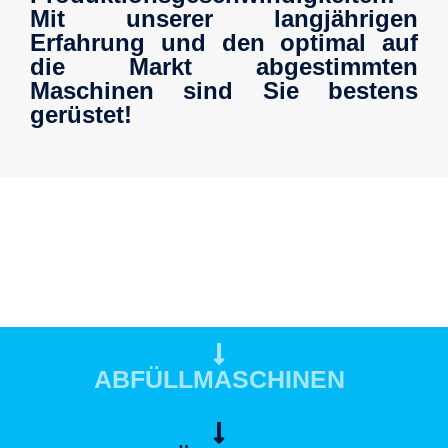
Mit unserer langjährigen
Erfahrung und den optimal auf
die Markt abgestimmten
Maschinen sind Sie bestens
gerüstet!
ABFÜLLMASCHINEN