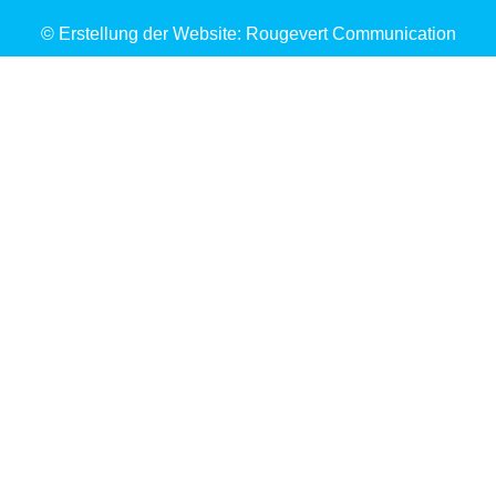
© Erstellung der Website: Rougevert Communication