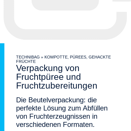
TECHNIBAG
»
KOMPOTTE, PÜREES, GEHACKTE
FRÜCHTE
Verpackung von
Fruchtpüree und
Fruchtzubereitungen
Die Beutelverpackung: die
perfekte Lösung zum Abfüllen
von Fruchterzeugnissen in
verschiedenen Formaten.