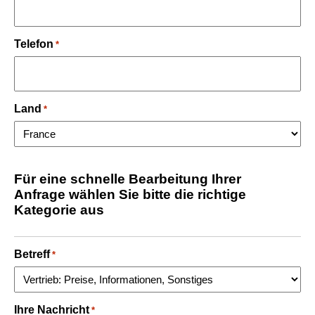
Telefon
*
Land
*
Für eine schnelle Bearbeitung Ihrer
Anfrage wählen Sie bitte die richtige
Kategorie aus
Betreff
*
Ihre Nachricht
*