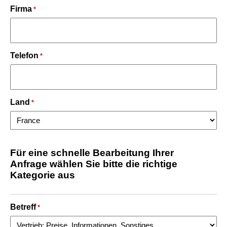
Firma
*
Telefon
*
Land
*
Für eine schnelle Bearbeitung Ihrer
Anfrage wählen Sie bitte die richtige
Kategorie aus
Betreff
*