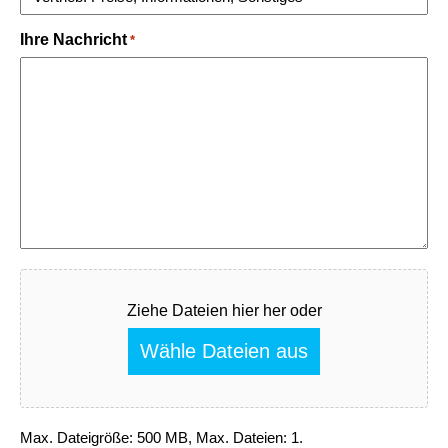
Ihre Nachricht
*
Fichier
Ziehe Dateien hier her oder
Wähle Dateien aus
Max. Dateigröße: 500 MB, Max. Dateien: 1.