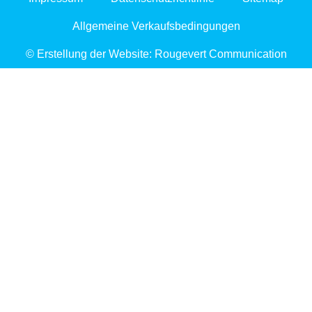
Allgemeine Verkaufsbedingungen
© Erstellung der Website: Rougevert Communication