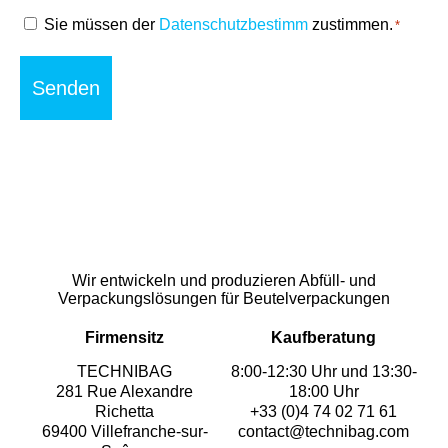
RGPD
Sie müssen der
Datenschutzbestimm
zustimmen.
*
*
Wir entwickeln und produzieren Abfüll- und
Verpackungslösungen für Beutelverpackungen
Firmensitz
Kaufberatung
TECHNIBAG
8:00-12:30 Uhr und 13:30-
281 Rue Alexandre
18:00 Uhr
Richetta
+33 (0)4 74 02 71 61
69400 Villefranche-sur-
contact@technibag.com