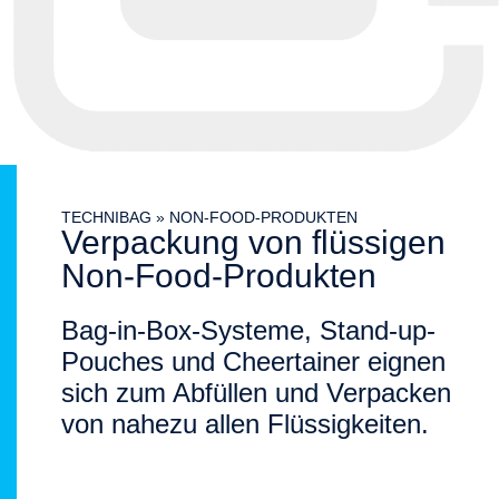
TECHNIBAG
»
NON-FOOD-PRODUKTEN
Verpackung von flüssigen
Non-Food-Produkten
Bag-in-Box-Systeme, Stand-up-
Pouches und Cheertainer eignen
sich zum Abfüllen und Verpacken
von nahezu allen Flüssigkeiten.