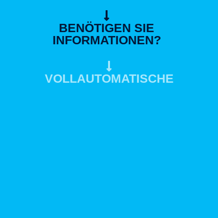
BENÖTIGEN SIE
INFORMATIONEN?
VOLLAUTOMATISCHE