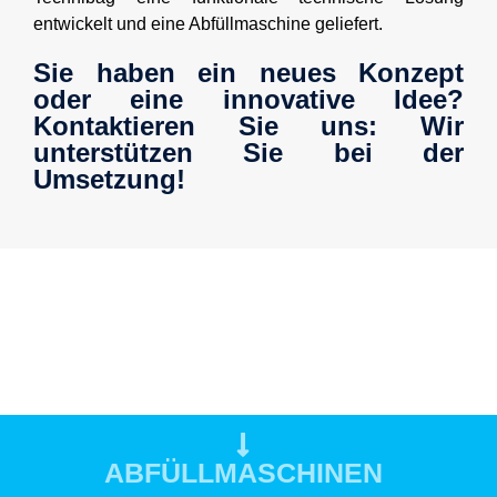
entwickelt und eine Abfüllmaschine geliefert.
Sie haben ein neues Konzept
oder eine innovative Idee?
Kontaktieren Sie uns: Wir
unterstützen Sie bei der
Umsetzung!
ABFÜLLMASCHINEN