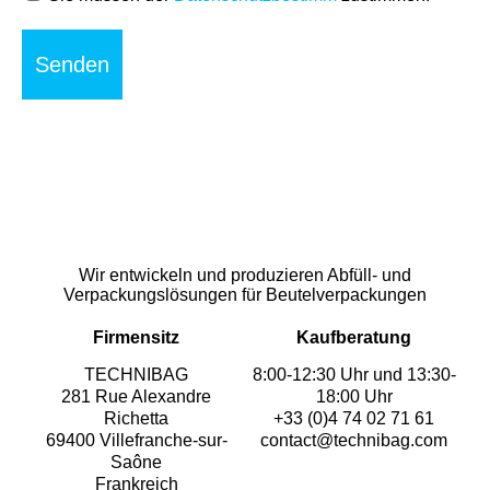
*
Wir entwickeln und produzieren Abfüll- und
Verpackungslösungen für Beutelverpackungen
Firmensitz
Kaufberatung
TECHNIBAG
8:00-12:30 Uhr und 13:30-
281 Rue Alexandre
18:00 Uhr
Richetta
+33 (0)4 74 02 71 61
69400 Villefranche-sur-
contact@technibag.com
Saône
Frankreich