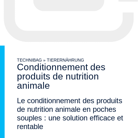
TECHNIBAG
»
TIERERNÄHRUNG
Conditionnement des
produits de nutrition
animale
Le conditionnement des produits
de nutrition animale en poches
souples : une solution efficace et
rentable