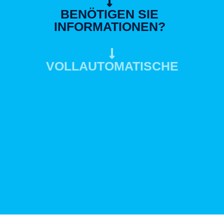
BENÖTIGEN SIE
INFORMATIONEN?
VOLLAUTOMATISCHE