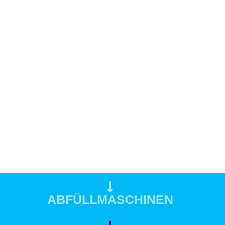
ABFÜLLMASCHINEN