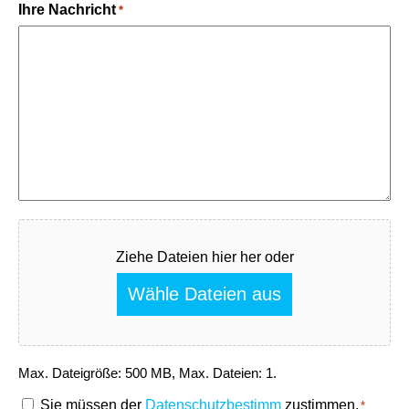
Ihre Nachricht
*
Fichier
Ziehe Dateien hier her oder
Wähle Dateien aus
Max. Dateigröße: 500 MB, Max. Dateien: 1.
RGPD
Sie müssen der
Datenschutzbestimm
zustimmen.
*