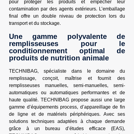
pour protéger les produits et empêcher leur
contamination par des agents extérieurs. L’emballage
final offre un double niveau de protection lors du
transport et du stockage.
Une gamme polyvalente de
remplisseuses pour le
conditionnement optimal de
produits de nutrition animale
TECHNIBAG, spécialiste dans le domaine du
remplissage, conçoit, maîtrise et fournit des
remplisseuses manuelles, semi-manuelles, semi-
automatiques ou automatiques performantes et de
haute qualité. TECHNIBAG propose aussi une large
gamme d’équipements process, d’appareillage de fin
de ligne et de matériels périphériques. Avec ses
solutions techniques adaptées à chaque demande
grâce à un bureau d’études efficace (EAS),