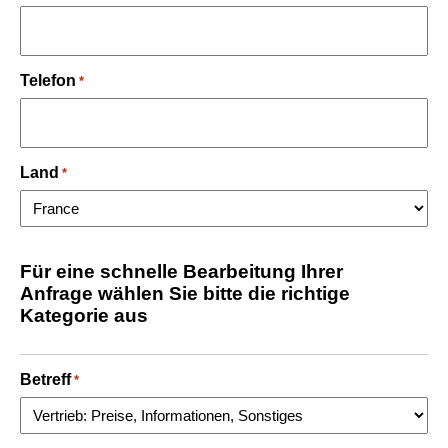
Telefon
*
Land
*
Für eine schnelle Bearbeitung Ihrer
Anfrage wählen Sie bitte die richtige
Kategorie aus
Betreff
*