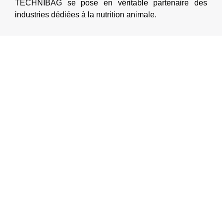
TECHNIBAG se pose en véritable partenaire des
industries dédiées à la nutrition animale.