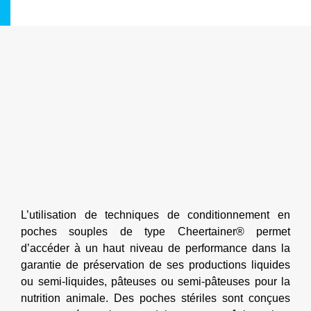
L’utilisation de techniques de conditionnement en
poches souples de type Cheertainer® permet
d’accéder à un haut niveau de performance dans la
garantie de préservation de ses productions liquides
ou semi-liquides, pâteuses ou semi-pâteuses pour la
nutrition animale. Des poches stériles sont conçues